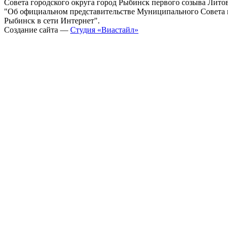
Совета городского округа город Рыбинск первого созыва Литовс
"Об официальном представительстве Муниципального Совета г
Рыбинск в сети Интернет".
Создание сайта —
Студия «Виастайл»