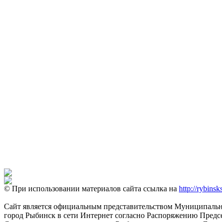
© При использовании материалов сайта ссылка на
http://rybinsk
Сайт является официальным представительством Муниципально
город Рыбинск в сети Интернет согласно Распоряжению Пред