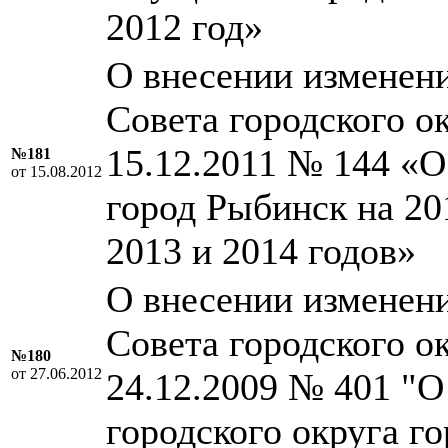
2012 год»
О внесении изменен
Совета городского о
15.12.2011 № 144 «О
№181
от 15.08.2012
город Рыбинск на 20
2013 и 2014 годов»
О внесении изменен
Совета городского о
№180
от 27.06.2012
24.12.2009 № 401 "
городского округа г