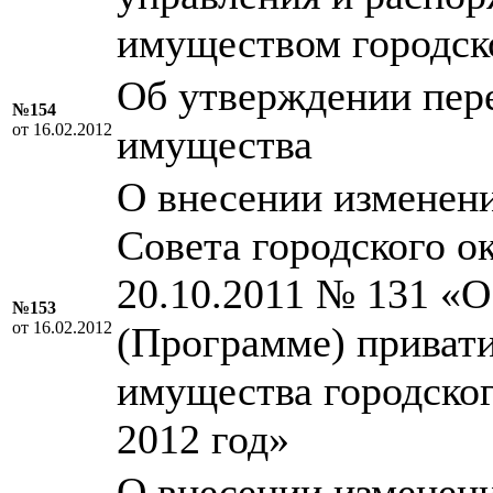
имуществом городск
Об утверждении пер
№154
от 16.02.2012
имущества
О внесении изменен
Совета городского о
20.10.2011 № 131 «
№153
от 16.02.2012
(Программе) приват
имущества городског
2012 год»
О внесении изменен