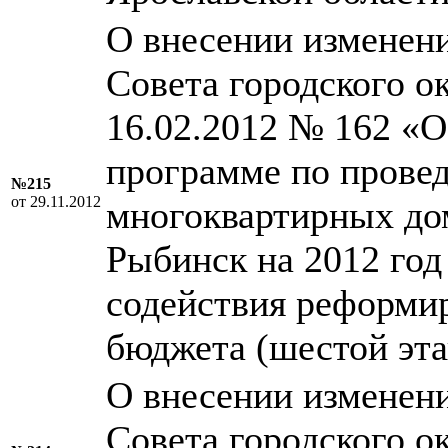
О внесении изменен
Совета городского о
16.02.2012 № 162 «
программе по прове
№215
от 29.11.2012
многоквартирных дом
Рыбинск на 2012 год
содействия реформи
бюджета (шестой эта
О внесении изменен
Совета городского о