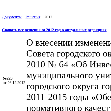
Документы
:
Решения
: 2012
Скачать все решения за 2012 год в актуальных редакциях
О внесении изменен
Совета городского о
2010 № 64 «Об Инве
муниципального уни
№223
от 26.12.2012
городского округа г
2011-2015 годы «Обе
нормативного качест