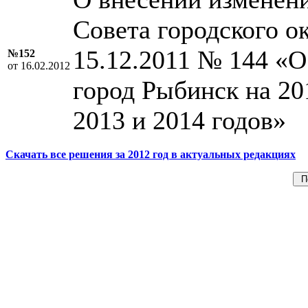
Совета городского о
15.12.2011 № 144 «О
№152
от 16.02.2012
город Рыбинск на 20
2013 и 2014 годов»
Скачать все решения за 2012 год в актуальных редакциях