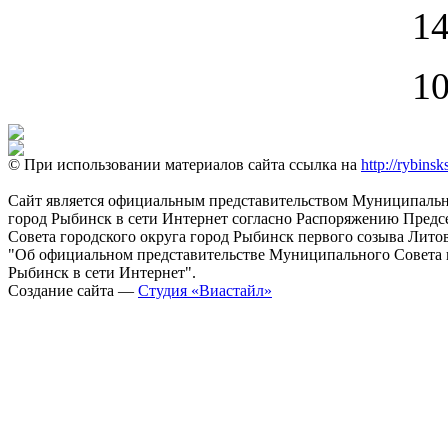
14
10
© При использовании материалов сайта ссылка на
http://rybinsk
Сайт является официальным представительством Муниципально
город Рыбинск в сети Интернет согласно Распоряжению Пред
Совета городского округа город Рыбинск первого созыва Литовс
"Об официальном представительстве Муниципального Совета г
Рыбинск в сети Интернет".
Создание сайта —
Студия «Виастайл»