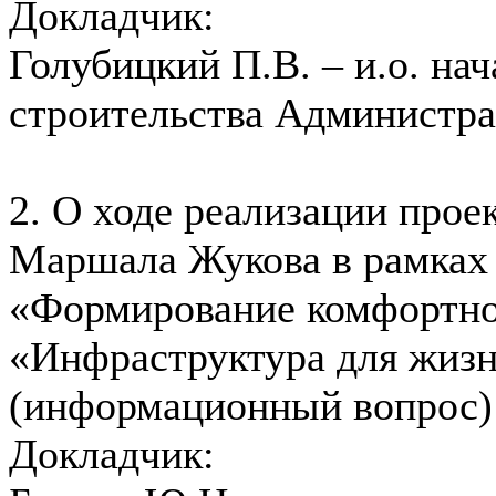
Докладчик:
Голубицкий П.В. – и.о. на
строительства Администра
2. О ходе реализации прое
Маршала Жукова в рамках 
«Формирование комфортно
«Инфраструктура для жизн
(информационный вопрос)
Докладчик: