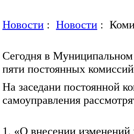
Новости
:
Новости
: Коми
Сегодня в Муниципальном 
пяти постоянных комиссий
На заседани постоянной к
самоуправления рассмотря
1. «О внесении изменений