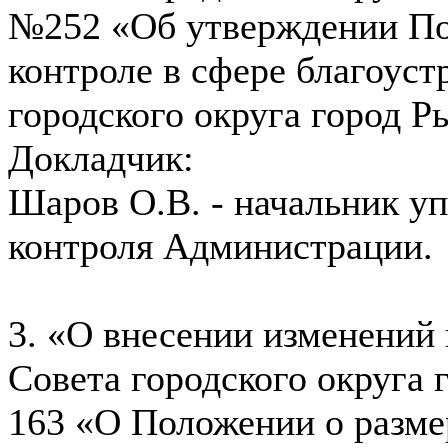
№252 «Об утверждении По
контроле в сфере благоуст
городского округа город Р
Докладчик:
Шаров О.В. - начальник у
контроля Администрации.
3. «О внесении изменений
Совета городского округа 
163 «О Положении о размер