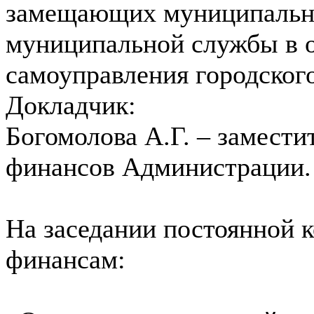
замещающих муниципальн
муниципальной службы в о
самоуправления городского
Докладчик:
Богомолова А.Г. – замести
финансов Администрации.
На заседании постоянной 
финансам: