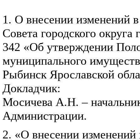
1. О внесении изменений 
Совета городского округа 
342 «Об утверждении Поло
муниципального имущества
Рыбинск Ярославской обла
Докладчик:
Мосичева А.Н. – начальни
Администрации.
2. «О внесении изменений