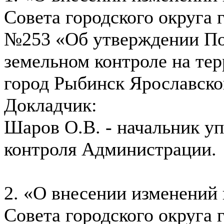
Совета городского округа 
№253 «Об утверждении По
земельном контроле на тер
город Рыбинск Ярославско
Докладчик:
Шаров О.В. - начальник у
контроля Администрации.
2. «О внесении изменений
Совета городского округа 