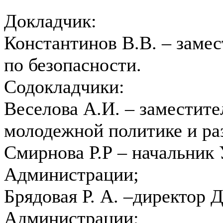
Докладчик:
Константинов В.В. – заме
по безопасности.
Содокладчики:
Веселова А.И. – заместит
молодежной политике и ра
Смирнова Р.Р – начальник
Администрации;
Брядовая Р. А. –директор 
Администрации;