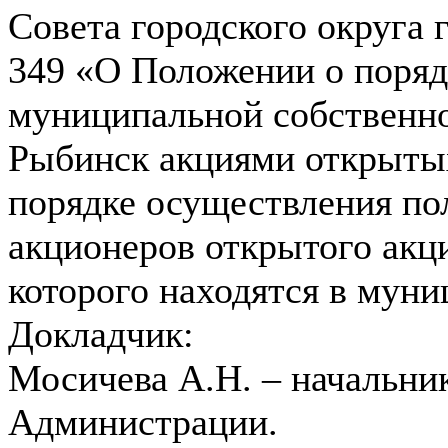
Совета городского округа 
349 «О Положении о поряд
муниципальной собственно
Рыбинск акциями открыты
порядке осуществления по
акционеров открытого акц
которого находятся в мун
Докладчик:
Мосичева А.Н. – начальни
Администрации.