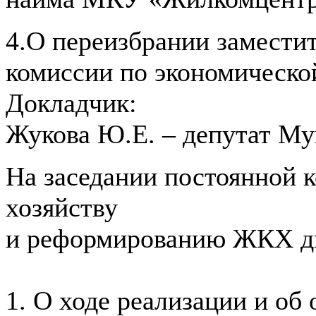
4.О переизбрании замести
комиссии по экономическо
Докладчик:
Жукова Ю.Е. – депутат Му
На заседании постоянной 
хозяйству
и реформированию ЖКХ дв
1. О ходе реализации и об