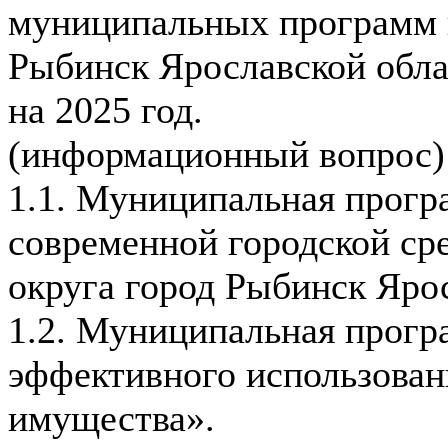
муниципальных программ г
Рыбинск Ярославской обла
на 2025 год.
(информационный вопрос)
1.1. Муниципальная прог
современной городской ср
округа город Рыбинск Яро
1.2. Муниципальная прогр
эффективного использова
имущества».