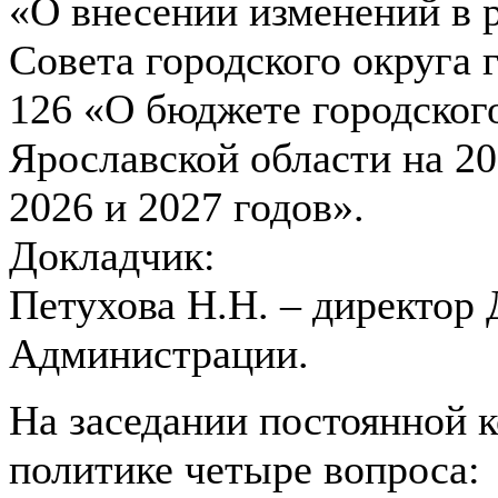
«О внесении изменений в
Совета городского округа 
126 «О бюджете городског
Ярославской области на 20
2026 и 2027 годов».
Докладчик:
Петухова Н.Н. – директор
Администрации.
На заседании постоянной 
политике четыре вопроса: