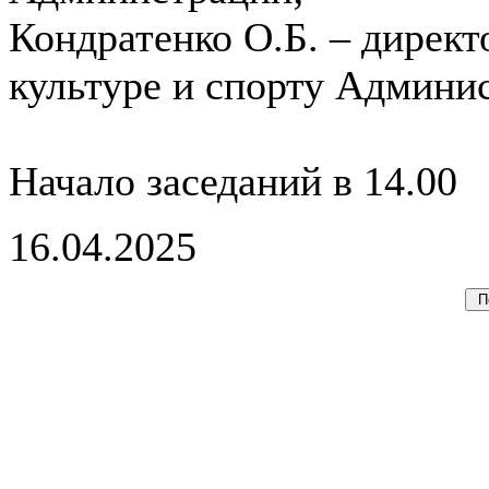
Кондратенко О.Б. – дирек
культуре и спорту Админи
Начало заседаний в 14.00
16.04.2025