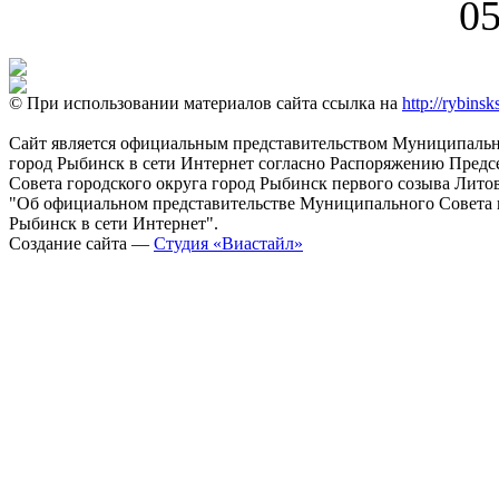
05
© При использовании материалов сайта ссылка на
http://rybinsk
Сайт является официальным представительством Муниципально
город Рыбинск в сети Интернет согласно Распоряжению Пред
Совета городского округа город Рыбинск первого созыва Литовс
"Об официальном представительстве Муниципального Совета г
Рыбинск в сети Интернет".
Создание сайта —
Студия «Виастайл»