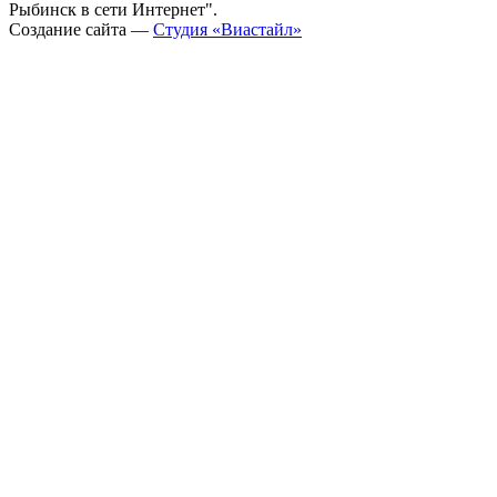
Рыбинск в сети Интернет".
Создание сайта —
Студия «Виастайл»