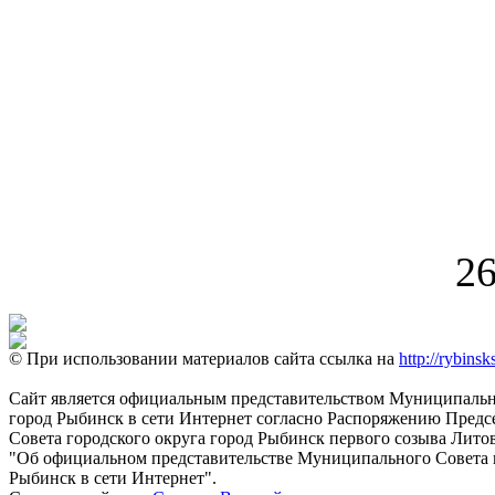
26
© При использовании материалов сайта ссылка на
http://rybinsk
Сайт является официальным представительством Муниципально
город Рыбинск в сети Интернет согласно Распоряжению Пред
Совета городского округа город Рыбинск первого созыва Литовс
"Об официальном представительстве Муниципального Совета г
Рыбинск в сети Интернет".