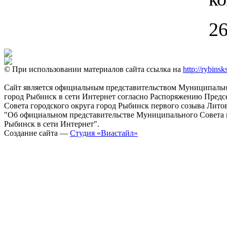
26
© При использовании материалов сайта ссылка на
http://rybinsk
Сайт является официальным представительством Муниципально
город Рыбинск в сети Интернет согласно Распоряжению Пред
Совета городского округа город Рыбинск первого созыва Литовс
"Об официальном представительстве Муниципального Совета г
Рыбинск в сети Интернет".
Создание сайта —
Студия «Виастайл»