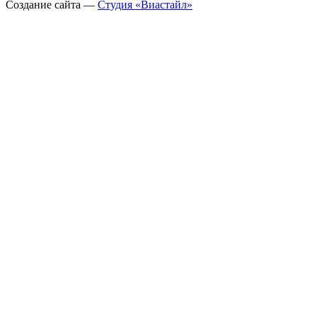
Создание сайта —
Студия «Виастайл»