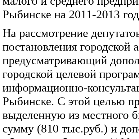
малого и среднего предпри
Рыбинске на 2011-2013 го
На рассмотрение депутатов
постановления городской 
предусматривающий допол
городской целевой програ
информационно-консультац
Рыбинске. С этой целью пр
выделенную из местного 
сумму (810 тыс.руб.) и до