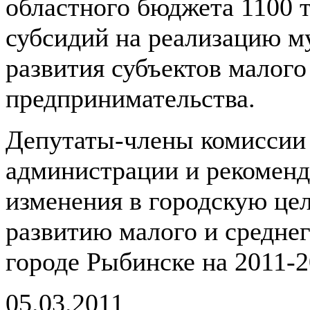
областного бюджета 1100 т
субсидий на реализацию 
развития субъектов малого
предпринимательства.
Депутаты-члены комиссии
администрации и рекоменд
изменения в городскую це
развитию малого и средне
городе Рыбинске на 2011-2
05.03.2011