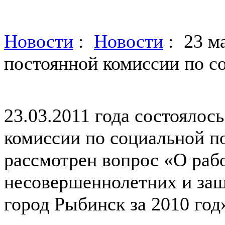
Новости
:
Новости
: 23 ма
постоянной комиссии по с
23.03.2011 года состоялос
комиссии по социальной п
рассмотрен вопрос «О раб
несовершеннолетних и защ
город Рыбинск за 2010 год