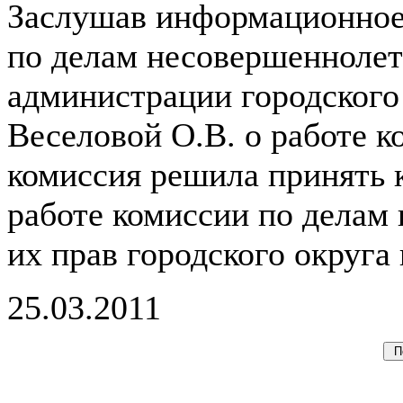
Заслушав информационное
по делам несовершеннолет
администрации городского
Веселовой О.В. о работе к
комиссия решила принять
работе комиссии по делам
их прав городского округа 
25.03.2011