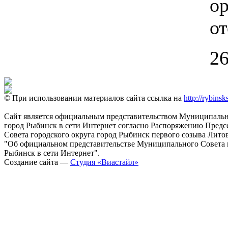
ор
от
26
© При использовании материалов сайта ссылка на
http://rybinsk
Сайт является официальным представительством Муниципально
город Рыбинск в сети Интернет согласно Распоряжению Пред
Совета городского округа город Рыбинск первого созыва Литовс
"Об официальном представительстве Муниципального Совета г
Рыбинск в сети Интернет".
Создание сайта —
Студия «Виастайл»