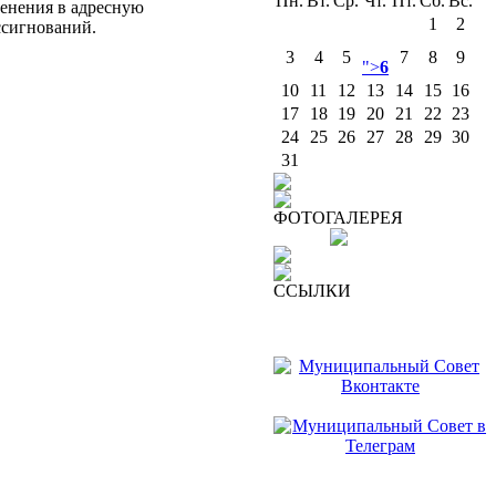
Пн.
Вт.
Ср.
Чт.
Пт.
Сб.
Вс.
енения в адресную
1
2
ссигнований.
3
4
5
7
8
9
">
6
10
11
12
13
14
15
16
17
18
19
20
21
22
23
24
25
26
27
28
29
30
31
ФОТОГАЛЕРЕЯ
ССЫЛКИ