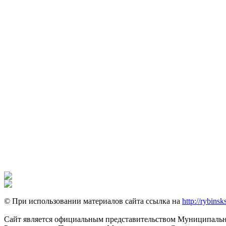
© При использовании материалов сайта ссылка на
http://rybinsk
Сайт является официальным представительством Муниципально