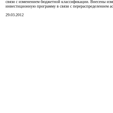
связи с изменением бюджетной классификации. Внесены изм
инвестиционную программу в связи с перераспределением а
29.03.2012