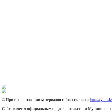
© При использовании материалов сайта ссылка на
http://rybinsk
Сайт является официальным представительством Муниципально