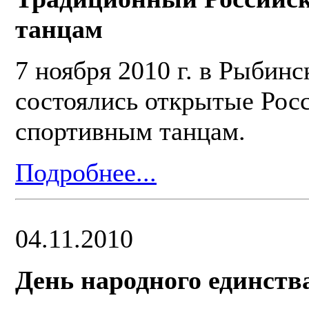
танцам
7 ноября 2010 г. в Рыбин
состоялись открытые Рос
спортивным танцам.
Подробнее...
04.11.2010
День народного единств