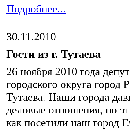
Подробнее...
30.11.2010
Гости из г. Тутаева
26 ноября 2010 года деп
городского округа город 
Тутаева. Наши города да
деловые отношения, но эт
как посетили наш город Г