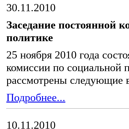
30.11.2010
Заседание постоянной к
политике
25 ноября 2010 года сост
комиссии по социальной п
рассмотрены следующие 
Подробнее...
10.11.2010