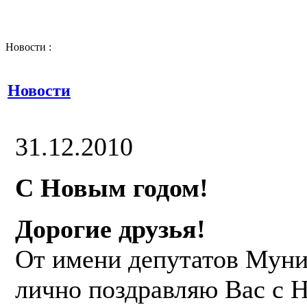
Новости :
Новости
31.12.2010
C Новым годом!
Дорогие друзья!
От имени депутатов Муни
лично поздравляю Вас с 