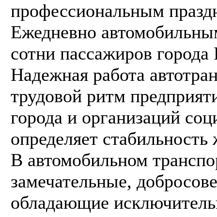
профессиональным празд
Ежедневно автомобильным
сотни пассажиров города
Надежная работа автотра
трудовой ритм предприяти
города и организаций соц
определяет стабильность 
В автомобильном транспо
замечательные, добросов
обладающие исключитель