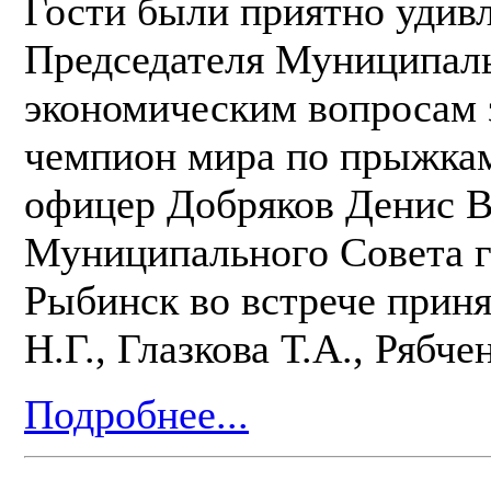
Гости были приятно удивл
Председателя Муниципаль
экономическим вопросам 
чемпион мира по прыжка
офицер Добряков Денис В
Муниципального Совета г
Рыбинск во встрече прин
Н.Г., Глазкова Т.А., Рябч
Подробнее...