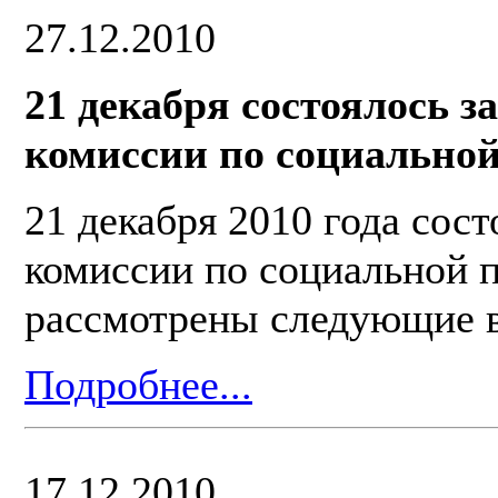
27.12.2010
21 декабря состоялось з
комиссии по социально
21 декабря 2010 года сос
комиссии по социальной п
рассмотрены следующие 
Подробнее...
17.12.2010