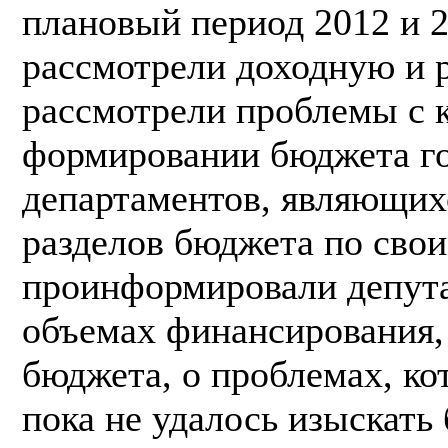
плановый период 2012 и 2
рассмотрели доходную и 
рассмотрели проблемы с 
формировании бюджета го
департаментов, являющих
разделов бюджета по сво
проинформировали депута
объемах финансирования,
бюджета, о проблемах, ко
пока не удалось изыскать