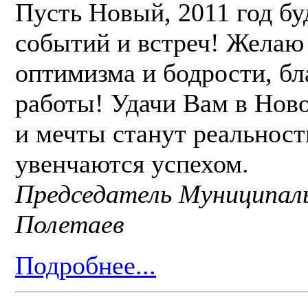
Пусть Новый, 2011 год б
событий и встреч! Желаю 
оптимизма и бодрости, бл
работы! Удачи Вам в Нов
и мечты станут реальност
увенчаются успехом.
Председатель Муниципаль
Полетаев
Подробнее...