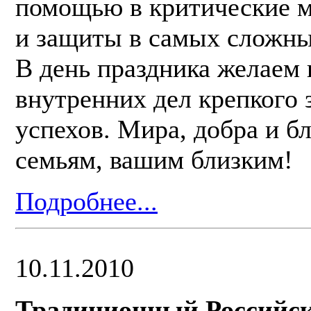
помощью в критические м
и защиты в самых сложны
В день праздника желаем 
внутренних дел крепкого 
успехов. Мира, добра и б
семьям, вашим близким!
Подробнее...
10.11.2010
Традиционный Российск