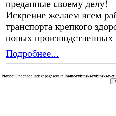
преданные своему делу!
Искренне желаем всем ра
транспорта крепкого здоро
новых производственных 
Подробнее...
Notice
: Undefined index: pagesout in
/home/rybinsks/rybinsksovet