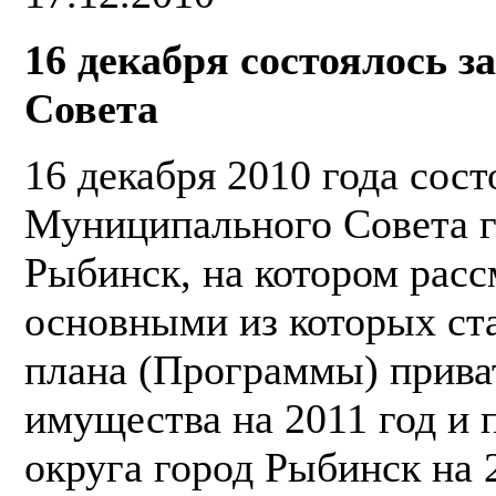
16 декабря состоялось 
Совета
16 декабря 2010 года сост
Муниципального Совета г
Рыбинск, на котором расс
основными из которых ст
плана (Программы) прива
имущества на 2011 год и 
округа город Рыбинск на 