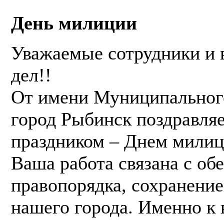
День милиции
Уважаемые сотрудники и 
дел!!
От имени Муниципального
город Рыбинск поздравля
праздником – Днем милиц
Ваша работа связана с об
правопорядка, сохранение
нашего города. Именно к