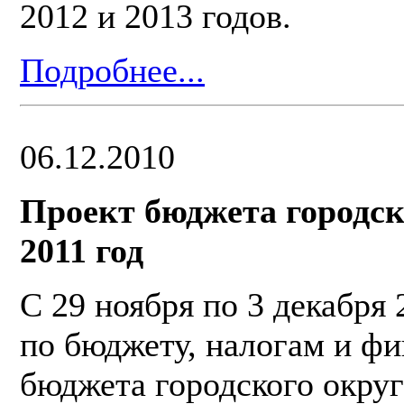
2012 и 2013 годов.
Подробнее...
06.12.2010
Проект бюджета городск
2011 год
С 29 ноября по 3 декабря
по бюджету, налогам и фи
бюджета городского округ