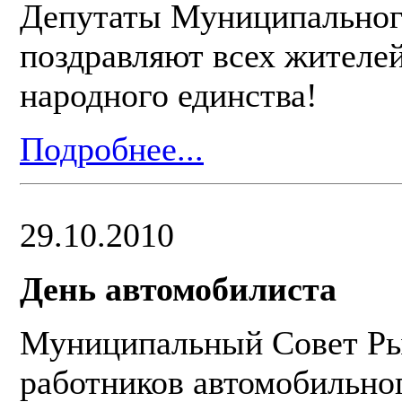
Депутаты Муниципального
поздравляют всех жителе
народного единства!
Подробнее...
29.10.2010
День автомобилиста
Муниципальный Совет Ры
работников автомобильног