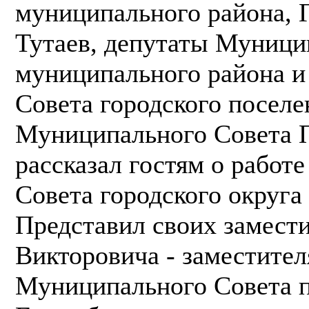
муниципального района, Г
Тутаев, депутаты Муници
муниципального района и
Совета городского поселе
Муниципального Совета П
рассказал гостям о работ
Совета городского округа
Представил своих замест
Викторовича - заместител
Муниципального Совета п