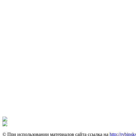
© При использовании материалов сайта ссылка на
http://rybinsk