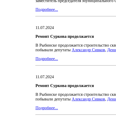
заместитель председателя Муниципального 
Подробнее...
11.07.2024
Ремонт Суркова продолжается
В Рыбинске продолжается строительство скв
побывали депутаты
Александр Сивков
,
Дени
Подробнее...
11.07.2024
Ремонт Суркова продолжается
В Рыбинске продолжается строительство скв
побывали депутаты
Александр Сивков
,
Дени
Подробнее...