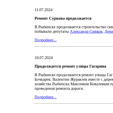
11.07.2024
Ремонт Суркова продолжается
В Рыбинске продолжается строительство скв
побывали депутаты
Александр Сивков
,
Дени
Подробнее...
10.07.2024
Продолжается ремонт улицы Гагарина
В Рыбинске продолжается ремонт улицы Гаг
Бочкарев, Валентин Журавлев вместе с дире
хозяйства Рыбинска Максимом Ковалевым п
проведения ремонта дороги.
Подробнее...