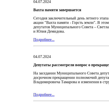
04.07.2024
Вахта памяти завершается
Сегодня заключительный день летнего этап
акции "Вахта памяти - Горсть земли". В этом
депутатов Муниципального Совета – Светла
и Юлия Демидова.
Подробнее...
04.07.2024
Депутаты рассмотрели вопрос о прекращ
На заседании Муниципального Совета депут
досрочном прекращении полномочий депута
Владимировича Тамарова и изменения в стр
Подробнее...