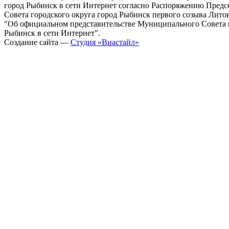
город Рыбинск в сети Интернет согласно Распоряжению Пред
Совета городского округа город Рыбинск первого созыва Литовс
"Об официальном представительстве Муниципального Совета г
Рыбинск в сети Интернет".
Создание сайта —
Студия «Виастайл»