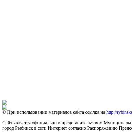
© При использовании материалов сайта ссылка на
http://rybinsk
Сайт является официальным представительством Муниципально
город Рыбинск в сети Интернет согласно Распоряжению Пред