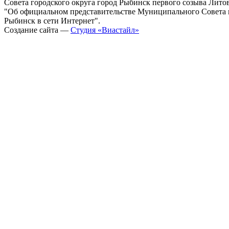
Совета городского округа город Рыбинск первого созыва Литовс
"Об официальном представительстве Муниципального Совета г
Рыбинск в сети Интернет".
Создание сайта —
Студия «Виастайл»