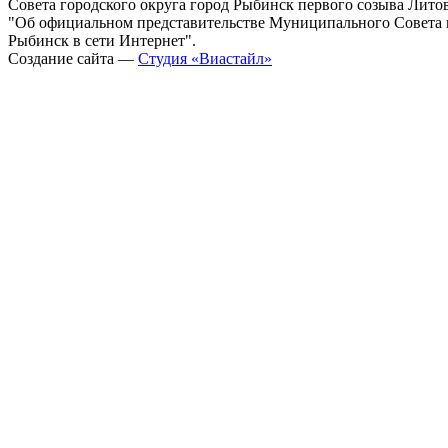
Совета городского округа город Рыбинск первого созыва Литовс
"Об официальном представительстве Муниципального Совета г
Рыбинск в сети Интернет".
Создание сайта —
Студия «Виастайл»