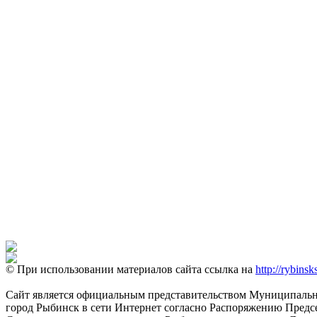
© При использовании материалов сайта ссылка на
http://rybinsk
Сайт является официальным представительством Муниципально
город Рыбинск в сети Интернет согласно Распоряжению Пред