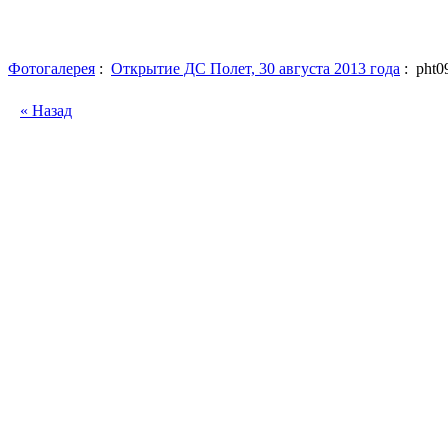
Фотогалерея
:
Открытие ДС Полет, 30 августа 2013 года
: pht0
« Назад