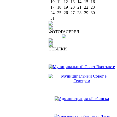
10
11
12
13
14
15
16
17
18
19
20
21
22
23
24
25
26
27
28
29
30
31
ФОТОГАЛЕРЕЯ
ССЫЛКИ