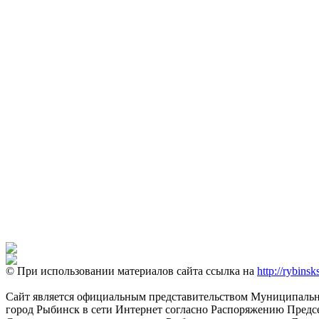
© При использовании материалов сайта ссылка на
http://rybinsk
Сайт является официальным представительством Муниципально
город Рыбинск в сети Интернет согласно Распоряжению Пред