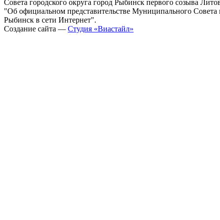
Совета городского округа город Рыбинск первого созыва Литовс
"Об официальном представительстве Муниципального Совета г
Рыбинск в сети Интернет".
Создание сайта —
Студия «Виастайл»