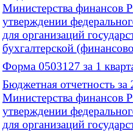
Министерства финансов Р
утверждении федерального
для организаций государс
бухгалтерской (финансов
Форма 0503127 за 1 кварта
Бюджетная отчетность за 2
Министерства финансов Р
утверждении федерального
для организаций государс