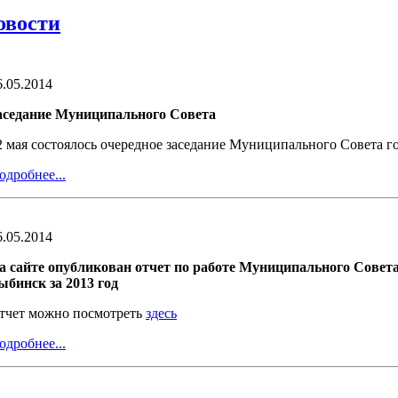
овости
6.05.2014
аседание Муниципального Совета
2 мая состоялось очередное заседание Муниципального Совета г
одробнее...
6.05.2014
а сайте опубликован отчет по работе Муниципального Совета
ыбинск за 2013 год
тчет можно посмотреть
здесь
одробнее...